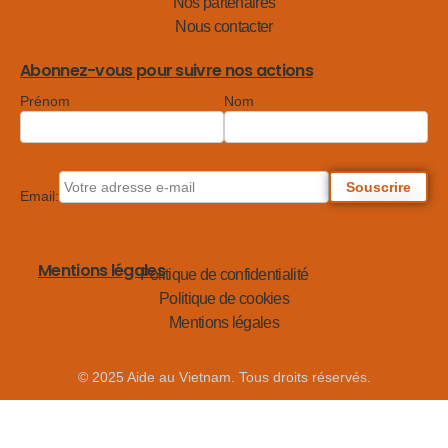
Nos partenaires
Nous contacter
Abonnez-vous pour suivre nos actions
Prénom
Nom
Email:
Mentions légales
Politique de confidentialité
Politique de cookies
Mentions légales
© 2025 Aide au Vietnam. Tous droits réservés.