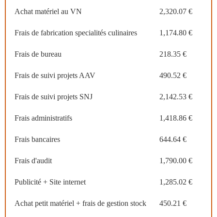
Achat matériel au VN
2,320.07 €
Frais de fabrication specialités culinaires
1,174.80 €
Frais de bureau
218.35 €
Frais de suivi projets AAV
490.52 €
Frais de suivi projets SNJ
2,142.53 €
Frais administratifs
1,418.86 €
Frais bancaires
644.64 €
Frais d'audit
1,790.00 €
Publicité + Site internet
1,285.02 €
Achat petit matériel + frais de gestion stock
450.21 €