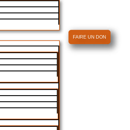
FAIRE UN DON