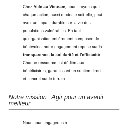
Chez
Aide au Vietnam
, nous croyons que
chaque action, aussi modeste soit-elle, peut
avoir un impact durable sur la vie des
populations vulnérables. En tant
qu’organisation entièrement composée de
bénévoles, notre engagement repose sur la
transparence, la solidarité et l’efficacité
.
Chaque ressource est dédiée aux
bénéficiaires, garantissant un soutien direct
et concret sur le terrain.
Notre mission : Agir pour un avenir
meilleur
Nous nous engageons à :