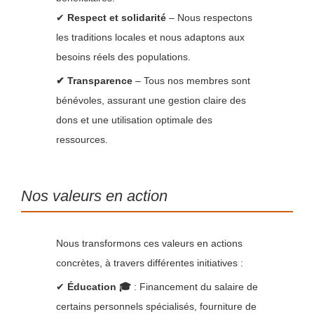
✔
Respect et solidarité
– Nous respectons
les traditions locales et nous adaptons aux
besoins réels des populations.
✔ Transparence
– Tous nos membres sont
bénévoles, assurant une gestion claire des
dons et une utilisation optimale des
ressources.
Nos valeurs en action
Nous transformons ces valeurs en actions
concrètes, à travers différentes initiatives :
✔
Éducation 🎓
: Financement du salaire de
certains personnels spécialisés, fourniture de