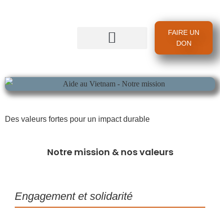
FAIRE UN
DON
Des valeurs fortes pour un impact durable
Notre mission & nos valeurs
Engagement et solidarité