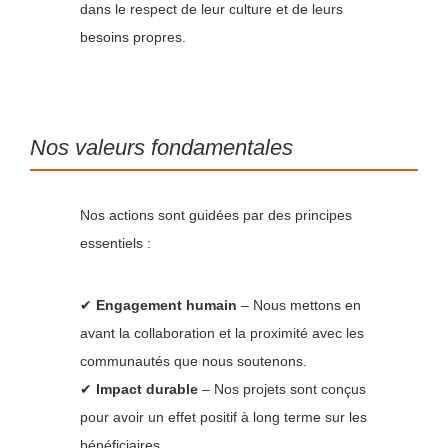
dans le respect de leur culture et de leurs
besoins propres.
Nos valeurs fondamentales
Nos actions sont guidées par des principes
essentiels :
✔
Engagement humain
– Nous mettons en
avant la collaboration et la proximité avec les
communautés que nous soutenons.
✔
Impact durable
– Nos projets sont conçus
pour avoir un effet positif à long terme sur les
bénéficiaires.