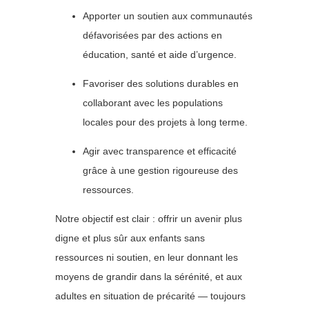
Apporter un soutien aux communautés
défavorisées par des actions en
éducation, santé et aide d’urgence.
Favoriser des solutions durables en
collaborant avec les populations
locales pour des projets à long terme.
Agir avec transparence et efficacité
grâce à une gestion rigoureuse des
ressources.
Notre objectif est clair : offrir un avenir plus
digne et plus sûr aux enfants sans
ressources ni soutien, en leur donnant les
moyens de grandir dans la sérénité, et aux
adultes en situation de précarité — toujours