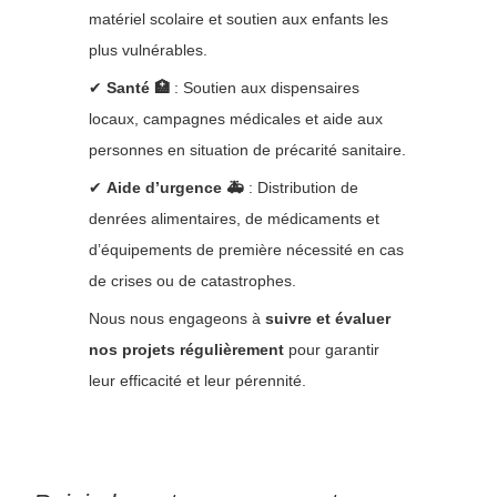
matériel scolaire et soutien aux enfants les
plus vulnérables.
✔
Santé 🏥
: Soutien aux dispensaires
locaux, campagnes médicales et aide aux
personnes en situation de précarité sanitaire.
✔
Aide d’urgence 🚑
: Distribution de
denrées alimentaires, de médicaments et
d’équipements de première nécessité en cas
de crises ou de catastrophes.
Nous nous engageons à
suivre et évaluer
nos projets régulièrement
pour garantir
leur efficacité et leur pérennité.