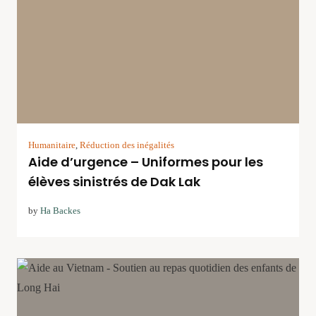
Humanitaire
,
Réduction des inégalités
Aide d’urgence – Uniformes pour les
élèves sinistrés de Dak Lak
by
Ha Backes