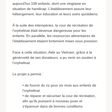
aujourd’hui 108 enfants, dont une vingtaine en
situation de handicap. L’établissement assure leur
hébergement, leur éducation et leurs soins quotidiens.
À la suite des intempéries, la cour de récréation de
l’orphelinat était devenue dangereuse pour les
enfants. En parallèle, les ressources alimentaires de
l’établissement étaient fortement mises sous pression.
Face à cette situation, Aide au Vietnam, grâce à la
générosité de ses donateurs, a pu venir en soutien à
l’orphelinat.
Le projet a permis :
• de fournir du riz pour six mois aux enfants de
l’orphelinat
• de réparer et sécuriser la cour de récréation,
afin qu’ils puissent à nouveau jouer et
s’épanouir dans de bonnes conditions.