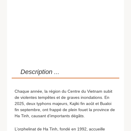
Description ...
Chaque année, la région du Centre du Vietnam subit
de violentes tempêtes et de graves inondations. En
2025, deux typhons majeurs, Kajiki fin août et Bualoi
fin septembre, ont frappé de plein fouet la province de
Ha Tinh, causant d’importants dégâts.
L’orphelinat de Ha Tinh, fondé en 1992, accueille