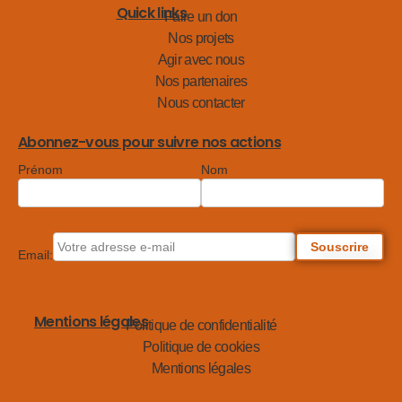
Quick links
Faire un don
Nos projets
Agir avec nous
Nos partenaires
Nous contacter
Abonnez-vous pour suivre nos actions
Prénom
Nom
Email:
Mentions légales
Politique de confidentialité
Politique de cookies
Mentions légales