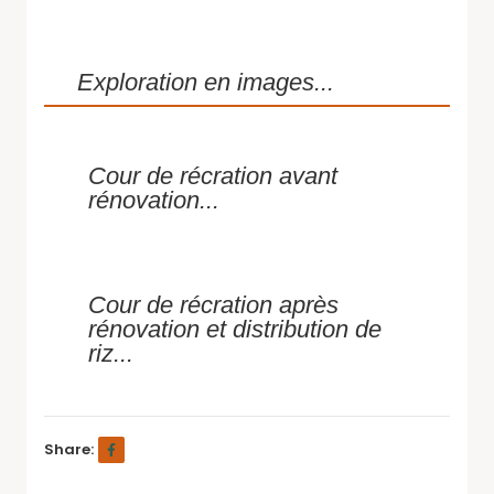
Exploration en images...
Cour de récration avant
rénovation...
Cour de récration après
rénovation et distribution de
riz...
Share: