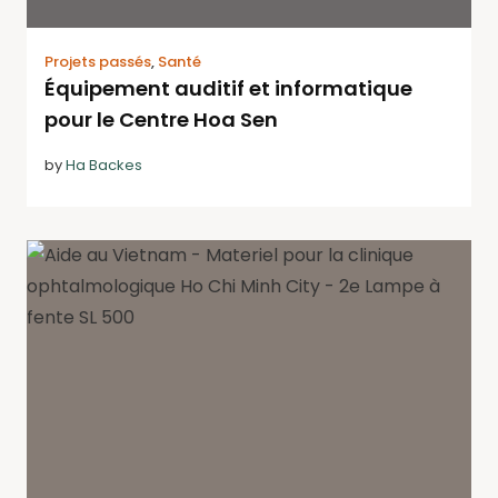
Projets passés
,
Santé
Équipement auditif et informatique
pour le Centre Hoa Sen
by
Ha Backes