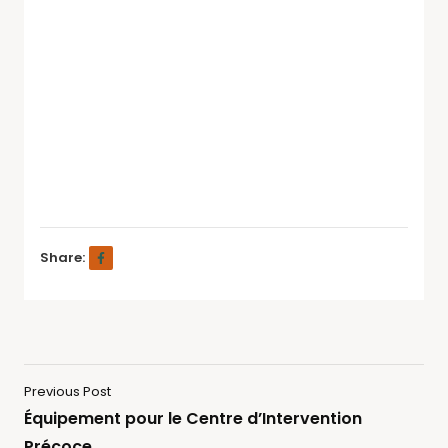
Share:
Previous Post
Équipement pour le Centre d’Intervention
Précoce