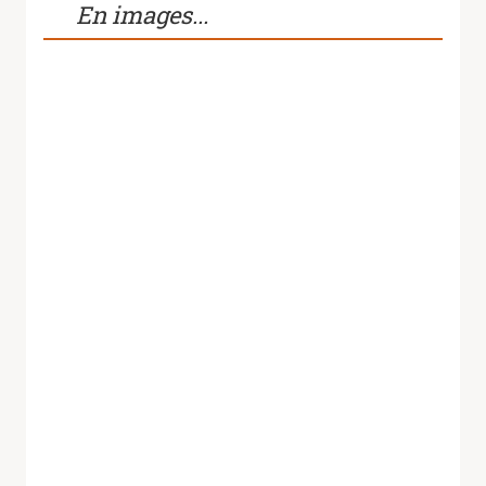
En images...