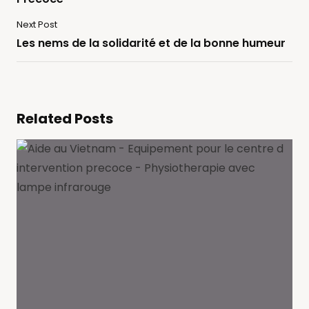
Next Post
Les nems de la solidarité et de la bonne humeur
Related Posts