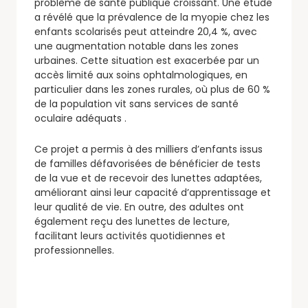
problème de santé publique croissant. Une étude
a révélé que la prévalence de la myopie chez les
enfants scolarisés peut atteindre 20,4 %, avec
une augmentation notable dans les zones
urbaines. Cette situation est exacerbée par un
accès limité aux soins ophtalmologiques, en
particulier dans les zones rurales, où plus de 60 %
de la population vit sans services de santé
oculaire adéquats .
Ce projet a permis à des milliers d’enfants issus
de familles défavorisées de bénéficier de tests
de la vue et de recevoir des lunettes adaptées,
améliorant ainsi leur capacité d’apprentissage et
leur qualité de vie. En outre, des adultes ont
également reçu des lunettes de lecture,
facilitant leurs activités quotidiennes et
professionnelles.