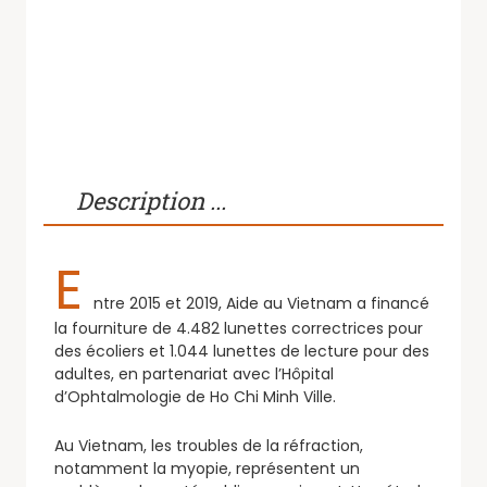
Description ...
E
ntre 2015 et 2019, Aide au Vietnam a financé
la fourniture de 4.482 lunettes correctrices pour
des écoliers et 1.044 lunettes de lecture pour des
adultes, en partenariat avec l’Hôpital
d’Ophtalmologie de Ho Chi Minh Ville.
Au Vietnam, les troubles de la réfraction,
notamment la myopie, représentent un