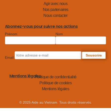
Agir avec nous
Nos partenaires
Nous contacter
Abonnez-vous pour suivre nos actions
Prénom
Nom
Email:
Mentions légales
Politique de confidentialité
Politique de cookies
Mentions légales
© 2025 Aide au Vietnam. Tous droits réservés.