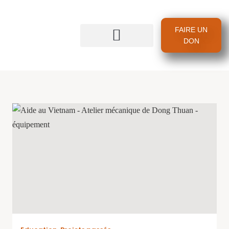
FAIRE UN
DON