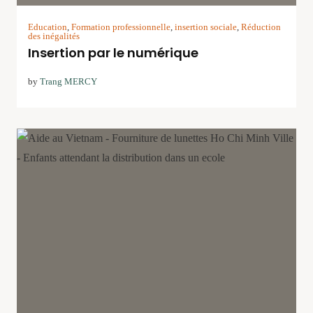
Education
,
Formation professionnelle
,
insertion sociale
,
Réduction
des inégalités
Insertion par le numérique
by
Trang MERCY