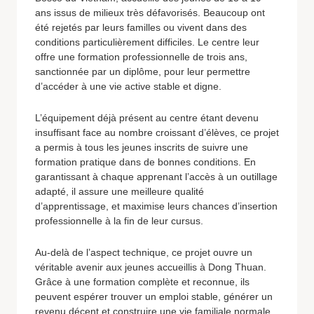
ans issus de milieux très défavorisés. Beaucoup ont
été rejetés par leurs familles ou vivent dans des
conditions particulièrement difficiles. Le centre leur
offre une formation professionnelle de trois ans,
sanctionnée par un diplôme, pour leur permettre
d’accéder à une vie active stable et digne.
L’équipement déjà présent au centre étant devenu
insuffisant face au nombre croissant d’élèves, ce projet
a permis à tous les jeunes inscrits de suivre une
formation pratique dans de bonnes conditions. En
garantissant à chaque apprenant l’accès à un outillage
adapté, il assure une meilleure qualité
d’apprentissage, et maximise leurs chances d’insertion
professionnelle à la fin de leur cursus.
Au-delà de l’aspect technique, ce projet ouvre un
véritable avenir aux jeunes accueillis à Dong Thuan.
Grâce à une formation complète et reconnue, ils
peuvent espérer trouver un emploi stable, générer un
revenu décent et construire une vie familiale normale.