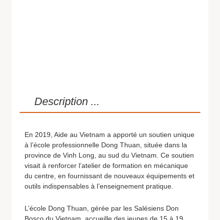
Description ...
En 2019, Aide au Vietnam a apporté un soutien unique
à l’école professionnelle Dong Thuan, située dans la
province de Vinh Long, au sud du Vietnam. Ce soutien
visait à renforcer l’atelier de formation en mécanique
du centre, en fournissant de nouveaux équipements et
outils indispensables à l’enseignement pratique.
L’école Dong Thuan, gérée par les Salésiens Don
Bosco du Vietnam, accueille des jeunes de 15 à 19