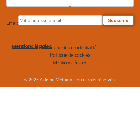
Email:
Mentions légales
Politique de confidentialité
Politique de cookies
Mentions légales
© 2025 Aide au Vietnam. Tous droits réservés.