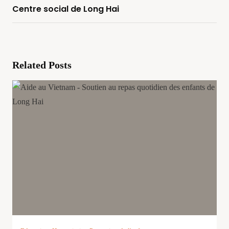
Centre social de Long Hai
Related Posts